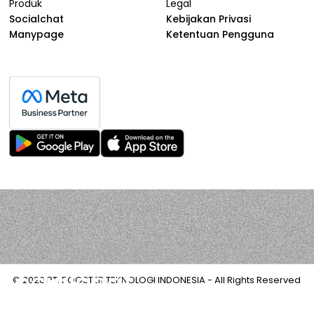
Produk
Legal
Socialchat
Kebijakan Privasi
Manypage
Ketentuan Pengguna
Socialchat
© 2026 PT. BOOSTER TEKNOLOGI INDONESIA - All Rights Reserved