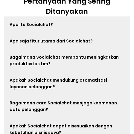
Pertanyaan Yang Sering
Ditanyakan
Apa itu Socialchat?
Apa saja fitur utama dari Socialchat?
Bagaimana Socialchat membantu meningkatkan
produktivitas tim?
Apakah Socialchat mendukung otomatisasi
layanan pelanggan?
Bagaimana cara Socialchat menjaga keamanan
data pelanggan?
Apakah Socialchat dapat disesuaikan dengan
kebutuhan bisnis saya?