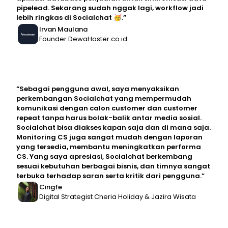
pipelead. Sekarang sudah nggak lagi, workflow jadi
lebih ringkas di Socialchat 🥳.”
Irvan Maulana
Founder DewaHoster.co.id
“Sebagai pengguna awal, saya menyaksikan
perkembangan Socialchat yang mempermudah
komunikasi dengan calon customer dan customer
repeat tanpa harus bolak-balik antar media sosial.
Socialchat bisa diakses kapan saja dan di mana saja.
Monitoring CS juga sangat mudah dengan laporan
yang tersedia, membantu meningkatkan performa
CS. Yang saya apresiasi, Socialchat berkembang
sesuai kebutuhan berbagai bisnis, dan timnya sangat
terbuka terhadap saran serta kritik dari pengguna.”
Cingfe
Digital Strategist Cheria Holiday & Jazira Wisata