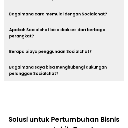
Bagaimana cara memulai dengan Socialchat?
Apakah Socialchat bisa diakses dari berbagai
perangkat?
Berapa biaya penggunaan Socialchat?
Bagaimana saya bisa menghubungi dukungan
pelanggan Socialchat?
Solusi untuk Pertumbuhan Bisnis