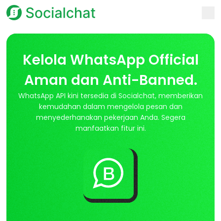
Kelola WhatsApp Official
Aman dan Anti-Banned.
WhatsApp API kini tersedia di Socialchat, memberikan
kemudahan dalam mengelola pesan dan
menyederhanakan pekerjaan Anda. Segera
manfaatkan fitur ini.