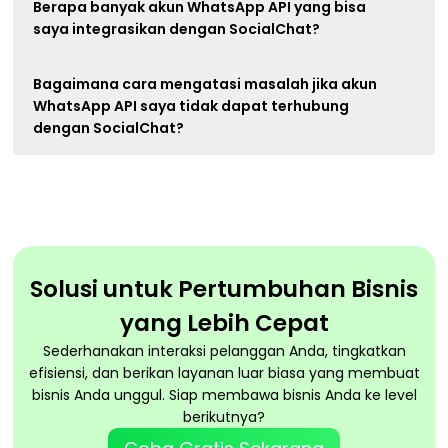
Berapa banyak akun WhatsApp API yang bisa
saya integrasikan dengan SocialChat?
Bagaimana cara mengatasi masalah jika akun
WhatsApp API saya tidak dapat terhubung
dengan SocialChat?
Solusi untuk Pertumbuhan Bisnis
yang Lebih Cepat
Sederhanakan interaksi pelanggan Anda, tingkatkan
efisiensi, dan berikan layanan luar biasa yang membuat
bisnis Anda unggul. Siap membawa bisnis Anda ke level
berikutnya?