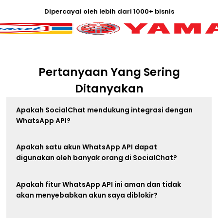
Dipercayai oleh lebih dari 1000+ bisnis
Pertanyaan Yang Sering
Ditanyakan
Apakah SocialChat mendukung integrasi dengan
WhatsApp API?
Apakah satu akun WhatsApp API dapat
digunakan oleh banyak orang di SocialChat?
Apakah fitur WhatsApp API ini aman dan tidak
akan menyebabkan akun saya diblokir?