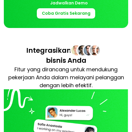
Jadwalkan Demo
Coba Gratis Sekarang
Integrasikan
bisnis Anda
Fitur yang dirancang untuk mendukung
pekerjaan Anda dalam melayani pelanggan
dengan lebih efektif.