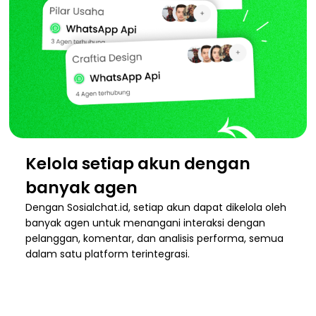
Kelola setiap akun dengan
banyak agen
Dengan Sosialchat.id, setiap akun dapat dikelola oleh
banyak agen untuk menangani interaksi dengan
pelanggan, komentar, dan analisis performa, semua
dalam satu platform terintegrasi.