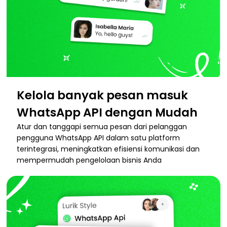
Kelola banyak pesan masuk
WhatsApp API dengan Mudah
Atur dan tanggapi semua pesan dari pelanggan
pengguna WhatsApp API dalam satu platform
terintegrasi, meningkatkan efisiensi komunikasi dan
mempermudah pengelolaan bisnis Anda